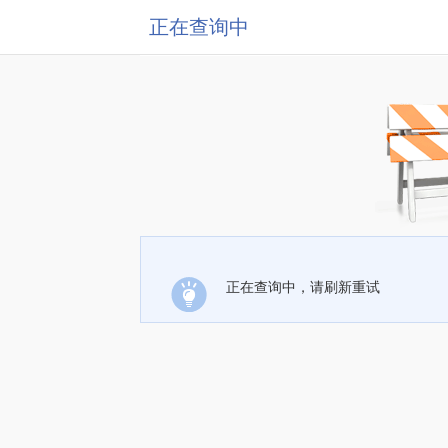
正在查询中
正在查询中，请刷新重试