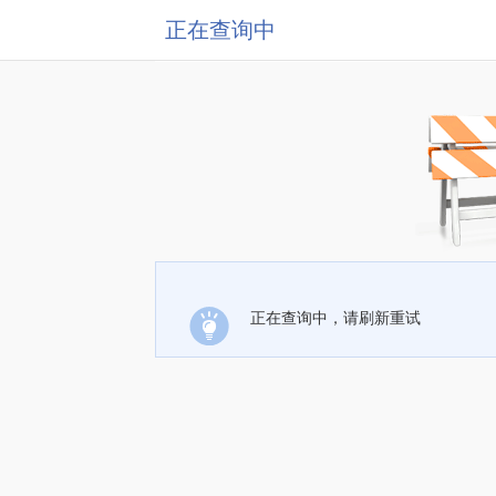
正在查询中
正在查询中，请刷新重试