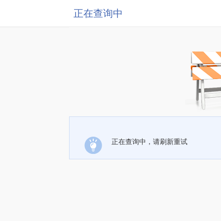
正在查询中
正在查询中，请刷新重试