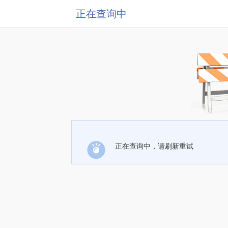
正在查询中
正在查询中，请刷新重试