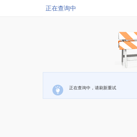
正在查询中
正在查询中，请刷新重试