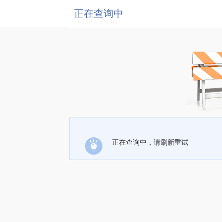
正在查询中
正在查询中，请刷新重试