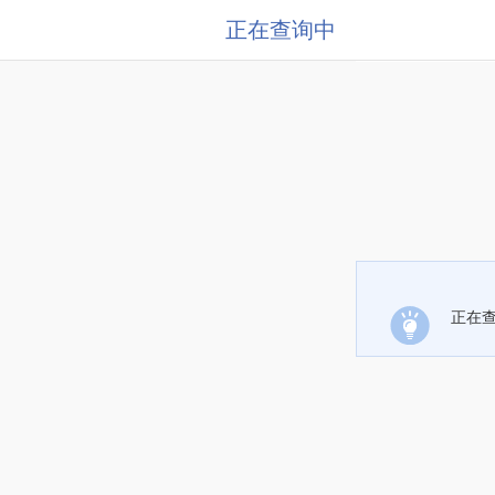
正在查询中
正在