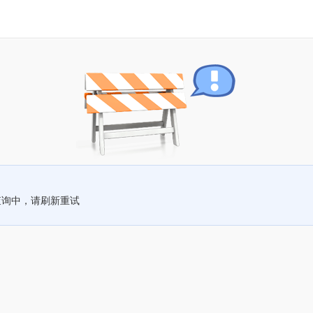
查询中，请刷新重试