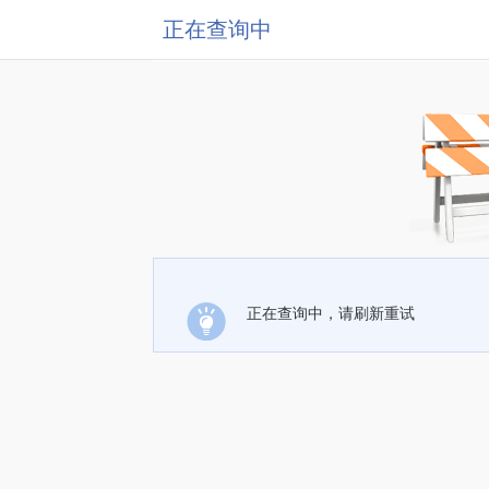
正在查询中
正在查询中，请刷新重试